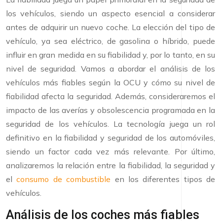
los vehículos, siendo un aspecto esencial a considerar
antes de adquirir un nuevo coche. La elección del tipo de
vehículo, ya sea eléctrico, de gasolina o híbrido, puede
influir en gran medida en su fiabilidad y, por lo tanto, en su
nivel de seguridad. Vamos a abordar el análisis de los
vehículos más fiables según la OCU y cómo su nivel de
fiabilidad afecta la seguridad. Además, consideraremos el
impacto de las averías y obsolescencia programada en la
seguridad de los vehículos. La tecnología juega un rol
definitivo en la fiabilidad y seguridad de los automóviles,
siendo un factor cada vez más relevante. Por último,
analizaremos la relación entre la fiabilidad, la seguridad y
el
consumo de combustible
en los diferentes tipos de
vehículos.
Análisis de los coches más fiables