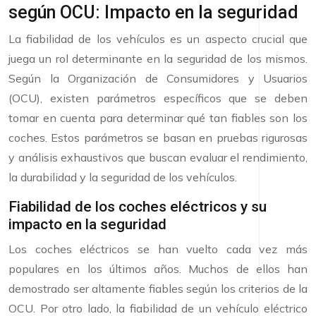
según OCU: Impacto en la seguridad
La fiabilidad de los vehículos es un aspecto crucial que
juega un rol determinante en la seguridad de los mismos.
Según la Organización de Consumidores y Usuarios
(OCU), existen parámetros específicos que se deben
tomar en cuenta para determinar qué tan fiables son los
coches. Estos parámetros se basan en pruebas rigurosas
y análisis exhaustivos que buscan evaluar el rendimiento,
la durabilidad y la seguridad de los vehículos.
Fiabilidad de los coches eléctricos y su
impacto en la seguridad
Los coches eléctricos se han vuelto cada vez más
populares en los últimos años. Muchos de ellos han
demostrado ser altamente fiables según los criterios de la
OCU. Por otro lado, la fiabilidad de un vehículo eléctrico