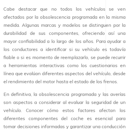
Cabe destacar que no todos los vehículos se ven
afectados por la obsolescencia programada en la misma
medida. Algunas marcas y modelos se distinguen por la
durabilidad de sus componentes, ofreciendo así una
mayor confiabilidad a lo largo de los años. Para ayudar a
los conductores a identificar si su vehículo es todavía
fiable o si es momento de reemplazarlo, se puede recurrir
a herramientas interactivas como los cuestionarios en
línea que evalúan diferentes aspectos del vehículo, desde
el rendimiento del motor hasta el estado de los frenos.
En definitiva, la obsolescencia programada y las averías
son aspectos a considerar al evaluar la seguridad de un
vehículo. Conocer cómo estos factores afectan los
diferentes componentes del coche es esencial para
tomar decisiones informadas y garantizar una conducción