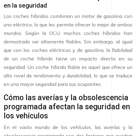
en la seguridad
Los coches híbridos combinan un motor de gasolina con
uno eléctrico, lo que les permite ofrecer lo mejor de ambos
mundos. Según la OCU, muchos coches híbridos han
demostrado ser altamente fiables. Sin embargo, al igual
que con los coches eléctricos y de gasolina, la fiabilidad
de un coche híbrido tiene un impacto directo en su
seguridad. Un coche híbrido fiable es aquel que ofrece un
alto nivel de rendimiento y durabilidad, lo que se traduce
en una mayor seguridad para sus ocupantes.
Cómo las averías y la obsolescencia
programada afectan la seguridad en
los vehículos
En el vasto mundo de los vehículos, las averías y la
obsolescencia programada son dos factores que pueden