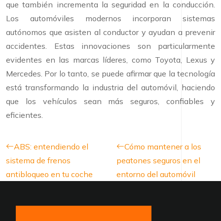
que también incrementa la seguridad en la conducción.
Los automóviles modernos incorporan sistemas
autónomos que asisten al conductor y ayudan a prevenir
accidentes. Estas innovaciones son particularmente
evidentes en las marcas líderes, como Toyota, Lexus y
Mercedes. Por lo tanto, se puede afirmar que la tecnología
está transformando la industria del automóvil, haciendo
que los vehículos sean más seguros, confiables y
eficientes.
ABS: entendiendo el
Cómo mantener a los
sistema de frenos
peatones seguros en el
antibloqueo en tu coche
entorno del automóvil