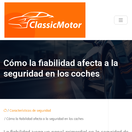
Cómo la fiabilidad afecta a la
seguridad en los coches
/
Características de seguridad
/ Cómo la fiabilidad afecta a la seguridad en los coches
La fiabilidad juega un papel primordial en la seguridad de