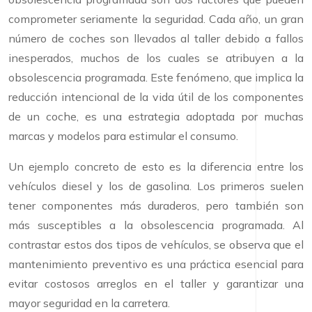
comprometer seriamente la seguridad. Cada año, un gran
número de coches son llevados al taller debido a fallos
inesperados, muchos de los cuales se atribuyen a la
obsolescencia programada. Este fenómeno, que implica la
reducción intencional de la vida útil de los componentes
de un coche, es una estrategia adoptada por muchas
marcas y modelos para estimular el consumo.
Un ejemplo concreto de esto es la diferencia entre los
vehículos diesel y los de gasolina. Los primeros suelen
tener componentes más duraderos, pero también son
más susceptibles a la obsolescencia programada. Al
contrastar estos dos tipos de vehículos, se observa que el
mantenimiento preventivo es una práctica esencial para
evitar costosos arreglos en el taller y garantizar una
mayor seguridad en la carretera.