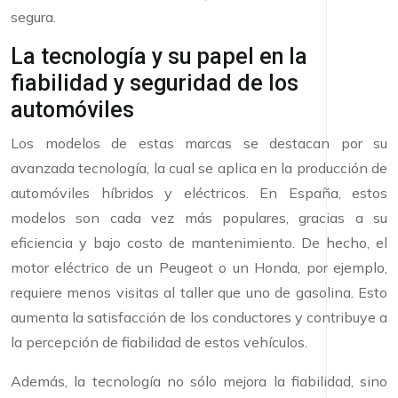
segura.
La tecnología y su papel en la
fiabilidad y seguridad de los
automóviles
Los modelos de estas marcas se destacan por su
avanzada tecnología, la cual se aplica en la producción de
automóviles híbridos y eléctricos. En España, estos
modelos son cada vez más populares, gracias a su
eficiencia y bajo costo de mantenimiento. De hecho, el
motor eléctrico de un Peugeot o un Honda, por ejemplo,
requiere menos visitas al taller que uno de gasolina. Esto
aumenta la satisfacción de los conductores y contribuye a
la percepción de fiabilidad de estos vehículos.
Además, la tecnología no sólo mejora la fiabilidad, sino