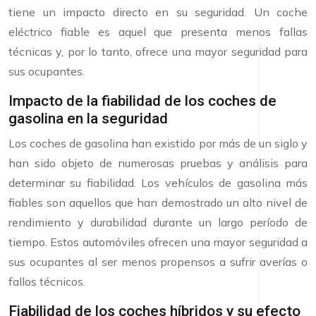
tiene un impacto directo en su seguridad. Un coche
eléctrico fiable es aquel que presenta menos fallas
técnicas y, por lo tanto, ofrece una mayor seguridad para
sus ocupantes.
Impacto de la fiabilidad de los coches de
gasolina en la seguridad
Los coches de gasolina han existido por más de un siglo y
han sido objeto de numerosas pruebas y análisis para
determinar su fiabilidad. Los vehículos de gasolina más
fiables son aquellos que han demostrado un alto nivel de
rendimiento y durabilidad durante un largo período de
tiempo. Estos automóviles ofrecen una mayor seguridad a
sus ocupantes al ser menos propensos a sufrir averías o
fallos técnicos.
Fiabilidad de los coches híbridos y su efecto