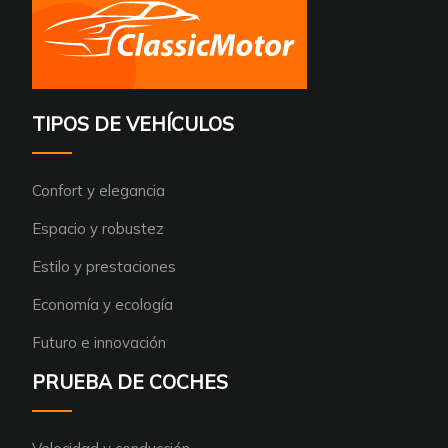
TIPOS DE VEHÍCULOS
Confort y elegancia
Espacio y robustez
Estilo y prestaciones
Economía y ecología
Futuro e innovación
PRUEBA DE COCHES