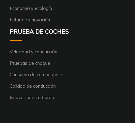
Economía y ecología
Futuro e innovación
PRUEBA DE COCHES
Velocidad y conducción
Pruebas de choque
Consumo de combustible
Calidad de conducción
Innovaciones a bordo