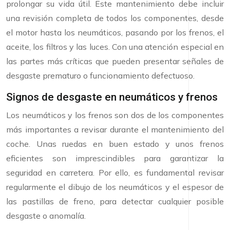
prolongar su vida útil. Este mantenimiento debe incluir
una revisión completa de todos los componentes, desde
el motor hasta los neumáticos, pasando por los frenos, el
aceite, los filtros y las luces. Con una atención especial en
las partes más críticas que pueden presentar señales de
desgaste prematuro o funcionamiento defectuoso.
Signos de desgaste en neumáticos y frenos
Los neumáticos y los frenos son dos de los componentes
más importantes a revisar durante el mantenimiento del
coche. Unas ruedas en buen estado y unos frenos
eficientes son imprescindibles para garantizar la
seguridad en carretera. Por ello, es fundamental revisar
regularmente el dibujo de los neumáticos y el espesor de
las pastillas de freno, para detectar cualquier posible
desgaste o anomalía.