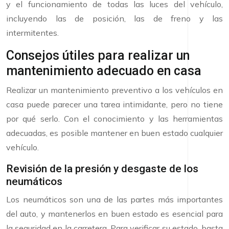
y el funcionamiento de todas las luces del vehículo,
incluyendo las de posición, las de freno y las
intermitentes.
Consejos útiles para realizar un
mantenimiento adecuado en casa
Realizar un mantenimiento preventivo a los vehículos en
casa puede parecer una tarea intimidante, pero no tiene
por qué serlo. Con el conocimiento y las herramientas
adecuadas, es posible mantener en buen estado cualquier
vehículo.
Revisión de la presión y desgaste de los
neumáticos
Los neumáticos son una de las partes más importantes
del auto, y mantenerlos en buen estado es esencial para
la seguridad en la carretera. Para verificar su estado, basta