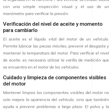
con una simple inspección visual y el uso de un
manómetro para verificar la presión.
Verificación del nivel de aceite y momento
para cambiarlo
El aceite es el líquido vital del motor de un vehículo.
Permite lubricar las piezas móviles, prevenir el desgaste y
mantener la temperatura del motor. Para verificar el nivel
de aceite, es necesario utilizar la varilla de medición que
se encuentra en el motor de los vehículos.
Cuidado y limpieza de componentes visibles
del motor
Mantener limpios los componentes visibles del motor no
solo mejora la apariencia del vehículo, sino que también
ayuda a prevenir problemas a largo plazo. El polvo y la