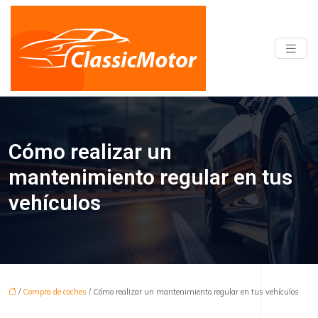
Cómo realizar un
mantenimiento regular en tus
vehículos
/
Compra de coches
/ Cómo realizar un mantenimiento regular en tus vehículos