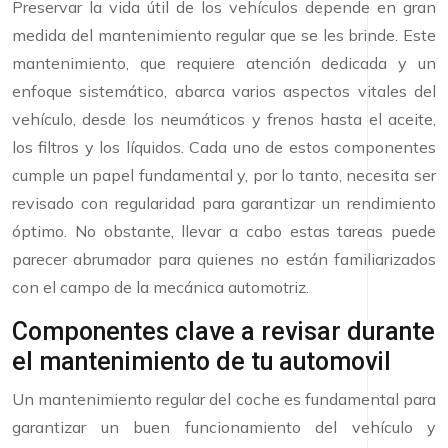
Preservar la vida útil de los vehículos depende en gran
medida del mantenimiento regular que se les brinde. Este
mantenimiento, que requiere atención dedicada y un
enfoque sistemático, abarca varios aspectos vitales del
vehículo, desde los neumáticos y frenos hasta el aceite,
los filtros y los líquidos. Cada uno de estos componentes
cumple un papel fundamental y, por lo tanto, necesita ser
revisado con regularidad para garantizar un rendimiento
óptimo. No obstante, llevar a cabo estas tareas puede
parecer abrumador para quienes no están familiarizados
con el campo de la mecánica automotriz.
Componentes clave a revisar durante
el mantenimiento de tu automovil
Un mantenimiento regular del coche es fundamental para
garantizar un buen funcionamiento del vehículo y