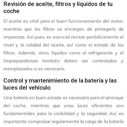
Revisión de aceite, filtros y líquidos de tu
coche
El aceite es vital para el buen funcionamiento del motor,
mientras que los filtros se encargan de protegerlo de
impurezas. Así pues, es esencial revisar periódicamente el
nivel y la calidad del aceite, así como el estado de los
filtros. Además, otros líquidos como el refrigerante y el
limpiaparabrisas también deben ser controlados y
reemplazados si es necesario.
Control y mantenimiento de la batería y las
luces del vehículo
Una batería en buen estado es necesaria para el arranque
del coche, mientras que unas luces eficientes son
fundamentales para la visibilidad y la seguridad. Así, es
importante comprobar regularmente la carga de la batería