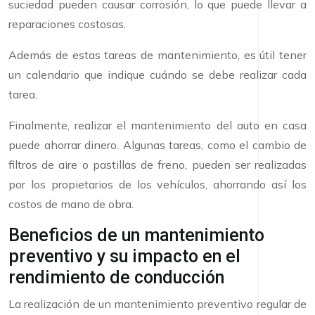
suciedad pueden causar corrosión, lo que puede llevar a
reparaciones costosas.
Además de estas tareas de mantenimiento, es útil tener
un calendario que indique cuándo se debe realizar cada
tarea.
Finalmente, realizar el mantenimiento del auto en casa
puede ahorrar dinero. Algunas tareas, como el cambio de
filtros de aire o pastillas de freno, pueden ser realizadas
por los propietarios de los vehículos, ahorrando así los
costos de mano de obra.
Beneficios de un mantenimiento
preventivo y su impacto en el
rendimiento de conducción
La realización de un mantenimiento preventivo regular de