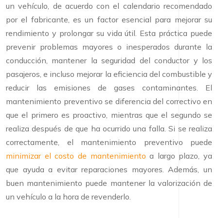
un vehículo, de acuerdo con el calendario recomendado
por el fabricante, es un factor esencial para mejorar su
rendimiento y prolongar su vida útil. Esta práctica puede
prevenir problemas mayores o inesperados durante la
conducción, mantener la seguridad del conductor y los
pasajeros, e incluso mejorar la eficiencia del combustible y
reducir las emisiones de gases contaminantes. El
mantenimiento preventivo se diferencia del correctivo en
que el primero es proactivo, mientras que el segundo se
realiza después de que ha ocurrido una falla. Si se realiza
correctamente, el mantenimiento preventivo puede
minimizar el costo de mantenimiento
a largo plazo, ya
que ayuda a evitar reparaciones mayores. Además, un
buen mantenimiento puede mantener la valorización de
un vehículo a la hora de revenderlo.